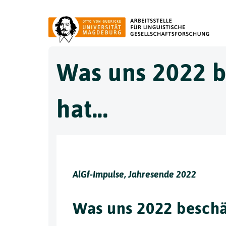
Was uns 2022 b
hat...
AlGf-Impulse, Jahresende 2022
Was uns 2022 beschäft