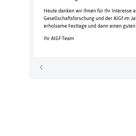
Heute danken wir Ihnen für Ihr Interesse a
Gesellschaftsforschung und der AlGf im J
erholsame Festtage und dann einen guten S
Ihr AlGf-Team