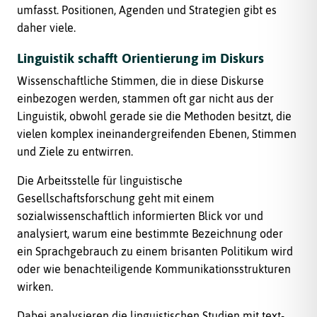
umfasst. Positionen, Agenden und Strategien gibt es
daher viele.
Linguistik schafft Orientierung im Diskurs
Wissenschaftliche Stimmen, die in diese Diskurse
einbezogen werden, stammen oft gar nicht aus der
Linguistik, obwohl gerade sie die Methoden besitzt, die
vielen komplex ineinandergreifenden Ebenen, Stimmen
und Ziele zu entwirren.
Die Arbeitsstelle für linguistische
Gesellschaftsforschung geht mit einem
sozialwissenschaftlich informierten Blick vor und
analysiert, warum eine bestimmte Bezeichnung oder
ein Sprachgebrauch zu einem brisanten Politikum wird
oder wie benachteiligende Kommunikationsstrukturen
wirken.
Dabei analysieren die linguistischen Studien mit text-,