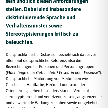
sein und sich diesen Anforderungen
stellen. Dabei sind insbesondere
diskriminierende Sprache und
Verhaltensmuster sowie
Stereotypisierungen kritisch zu
beleuchten.
Die sprachkritische Diskussion bezieht sich dabei vor
allem auf die sprachliche Referenz, also die
Bezeichnungen für Personen und Personengruppen
(
Flüchtlinge
oder
Geflüchtete
?
Friseurin
oder
Friseuse
?).
Die sprachliche Markierung von Merkmalen wie
Geschlecht, Hautfarbe, Herkunft und sexueller
Orientierung stehen besonders stark in Verdacht,
stereotypisierend und verletzend zu sein, ausgrenzende
und abwertende Wirkung zu haben sowie umgekehrt