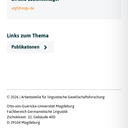
algf@ovgu.de
Links zum Thema
Publikationen
© 2026 | Arbeitsstelle für linguistische Gesellschaftsforschung
Otto-von-Guericke-Universität Magdeburg
Fachbereich Germanistische Linguistik
Zschokkestr. 32, Gebäude 40D
D-39104 Magdeburg