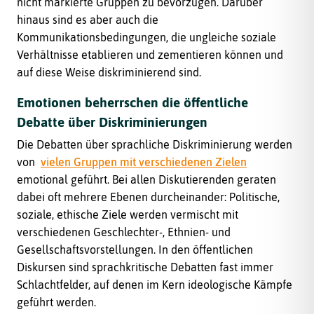
nicht markierte Gruppen zu bevorzugen. Darüber
hinaus sind es aber auch die
Kommunikationsbedingungen, die ungleiche soziale
Verhältnisse etablieren und zementieren können und
auf diese Weise diskriminierend sind.
Emotionen beherrschen die öffentliche
Debatte über Diskriminierungen
Die Debatten über sprachliche Diskriminierung werden
von
vielen Gruppen mit verschiedenen Zielen
emotional geführt. Bei allen Diskutierenden geraten
dabei oft mehrere Ebenen durcheinander: Politische,
soziale, ethische Ziele werden vermischt mit
verschiedenen Geschlechter-, Ethnien- und
Gesellschaftsvorstellungen. In den öffentlichen
Diskursen sind sprachkritische Debatten fast immer
Schlachtfelder, auf denen im Kern ideologische Kämpfe
geführt werden.