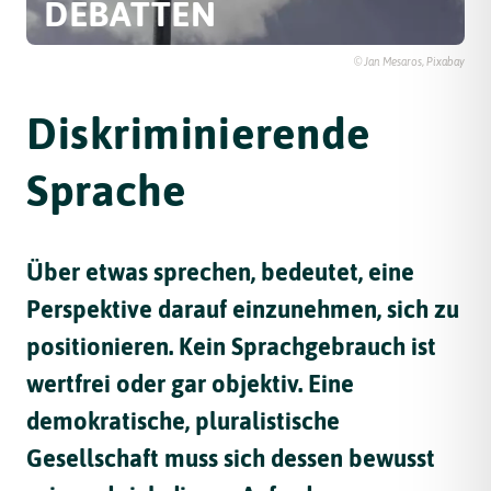
DEBATTEN
© Jan Mesaros, Pixabay
Diskriminierende
Sprache
Über etwas sprechen, bedeutet, eine
Perspektive darauf einzunehmen, sich zu
positionieren. Kein Sprachgebrauch ist
wertfrei oder gar objektiv. Eine
demokratische, pluralistische
Gesellschaft muss sich dessen bewusst