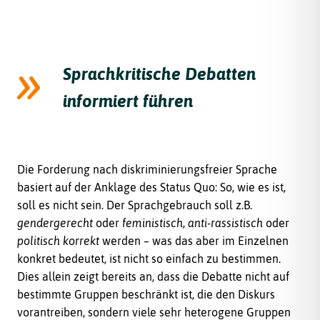
Sprachkritische Debatten
informiert führen
Die Forderung nach diskriminierungsfreier Sprache
basiert auf der Anklage des Status Quo: So, wie es ist,
soll es nicht sein. Der Sprachgebrauch soll z.B.
gendergerecht
oder
feministisch
,
anti-rassistisch
oder
politisch korrekt
werden – was das aber im Einzelnen
konkret bedeutet, ist nicht so einfach zu bestimmen.
Dies allein zeigt bereits an, dass die Debatte nicht auf
bestimmte Gruppen beschränkt ist, die den Diskurs
vorantreiben, sondern viele sehr heterogene Gruppen