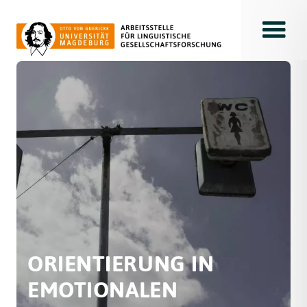
Toggle
ORIENTIERUNG IN
EMOTIONALEN