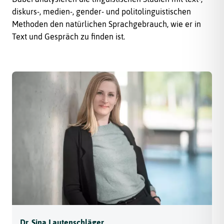
diskurs-, medien-, gender- und politolinguistischen
Methoden den natürlichen Sprachgebrauch, wie er in
Text und Gespräch zu finden ist.
Dr. Sina Lautenschläger