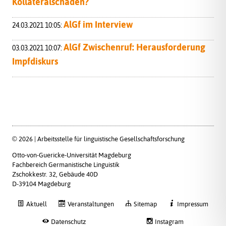
Kollateralschaden?
AlGf im Interview
24.03.2021 10:05:
AlGf Zwischenruf: Herausforderung
03.03.2021 10:07:
Impfdiskurs
© 2026 | Arbeitsstelle für linguistische Gesellschaftsforschung
Otto-von-Guericke-Universität Magdeburg
Fachbereich Germanistische Linguistik
Zschokkestr. 32, Gebäude 40D
D-39104 Magdeburg
Aktuell
Veranstaltungen
Sitemap
Impressum
Datenschutz
Instagram