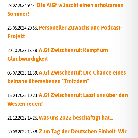
Die AlGf wünscht einen erholsamen
23.07.2024 9:44:
Sommer!
Personeller Zuwachs und Podcast-
23.05.2024 20:56:
Projekt
AlGf Zwischenruf: Kampf um
20.10.2023 15:48:
Glaubwürdigkeit
AlGf Zwischenruf: Die Chance eines
05.07.2023 11:39:
beinahe übersehenen "Trotzdem"
AlGf Zwischenruf: Lasst uns über den
15.04.2023 10:23:
Westen reden!
Was uns 2022 beschäftigt hat...
21.12.2022 14:26:
Zum Tag der Deutschen Einheit: Wir
30.09.2022 15:48: