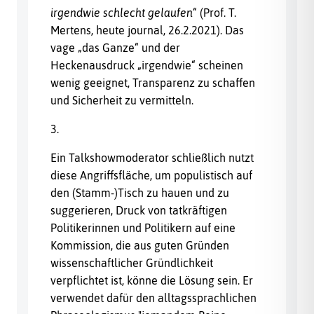
irgendwie schlecht gelaufen
“ (Prof. T.
Mertens, heute journal, 26.2.2021). Das
vage „das Ganze“ und der
Heckenausdruck „irgendwie“ scheinen
wenig geeignet, Transparenz zu schaffen
und Sicherheit zu vermitteln.
3.
Ein Talkshowmoderator schließlich nutzt
diese Angriffsfläche, um populistisch auf
den (Stamm-)Tisch zu hauen und zu
suggerieren, Druck von tatkräftigen
Politikerinnen und Politikern auf eine
Kommission, die aus guten Gründen
wissenschaftlicher Gründlichkeit
verpflichtet ist, könne die Lösung sein. Er
verwendet dafür den alltagssprachlichen