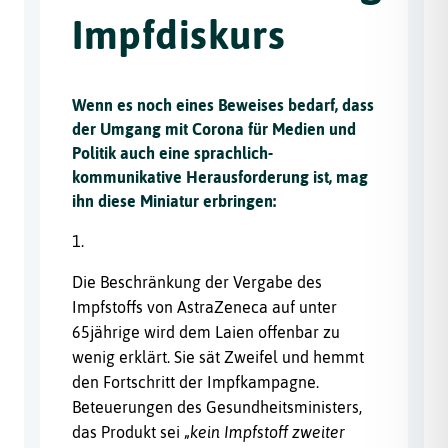
Impfdiskurs
Wenn es noch eines Beweises bedarf, dass
der Umgang mit Corona für Medien und
Politik auch eine sprachlich-
kommunikative Herausforderung ist, mag
ihn diese Miniatur erbringen:
1.
Die Beschränkung der Vergabe des
Impfstoffs von AstraZeneca auf unter
65jährige wird dem Laien offenbar zu
wenig erklärt. Sie sät Zweifel und hemmt
den Fortschritt der Impfkampagne.
Beteuerungen des Gesundheitsministers,
das Produkt sei „
kein Impfstoff zweiter