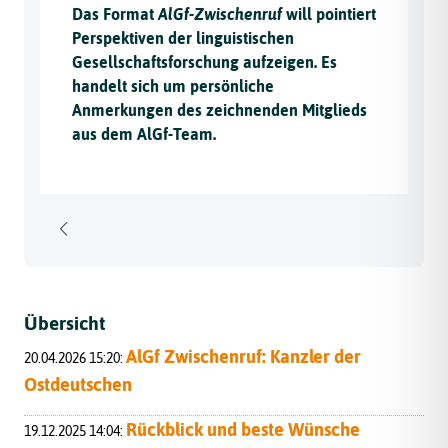
Das Format
AlGf-Zwischenruf
will pointiert
Perspektiven der linguistischen
Gesellschaftsforschung aufzeigen. Es
handelt sich um persönliche
Anmerkungen des zeichnenden Mitglieds
aus dem AlGf-Team.
Übersicht
AlGf Zwischenruf: Kanzler der
20.04.2026 15:20:
Ostdeutschen
Rückblick und beste Wünsche
19.12.2025 14:04: