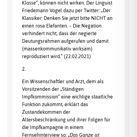
Klasse
“, können nicht wirken. Der Linguist
Friedemann Vogel dazu per Twitter: „Der
Klassiker: Denken Sie jetzt bitte NICHT an
einen rosa Elefanten. – Die Negation
verhindert nicht, dass der negierte
Deutungsrahmen aufgerufen und damit
(massenkommunikativ wirksam)
reproduziert wird.“ (22.02.2021)
2.
Ein Wissenschaftler und Arzt, dem als
Vorsitzenden der „Ständigen
Impfkommission“ eine wichtige staatliche
Funktion zukommt, erklärt das
Zustandekommen der
Altersbeschränkung und ihrer Folgen für
die Impfkampagne in einem
Fernsehinterview so: „
Das Ganze ist