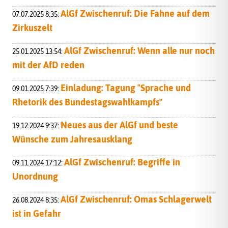
AlGf Zwischenruf: Die Fahne auf dem
07.07.2025 8:35:
Zirkuszelt
AlGf Zwischenruf: Wenn alle nur noch
25.01.2025 13:54:
mit der AfD reden
Einladung: Tagung "Sprache und
09.01.2025 7:39:
Rhetorik des Bundestagswahlkampfs"
Neues aus der AlGf und beste
19.12.2024 9:37:
Wünsche zum Jahresausklang
AlGf Zwischenruf: Begriffe in
09.11.2024 17:12:
Unordnung
AlGf Zwischenruf: Omas Schlagerwelt
26.08.2024 8:35:
ist in Gefahr