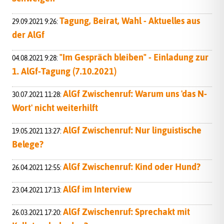
Tagung, Beirat, Wahl - Aktuelles aus
29.09.2021 9:26:
der AlGf
"Im Gespräch bleiben" - Einladung zur
04.08.2021 9:28:
1. AlGf-Tagung (7.10.2021)
AlGf Zwischenruf: Warum uns 'das N-
30.07.2021 11:28:
Wort' nicht weiterhilft
AlGf Zwischenruf: Nur linguistische
19.05.2021 13:27:
Belege?
AlGf Zwischenruf: Kind oder Hund?
26.04.2021 12:55:
AlGf im Interview
23.04.2021 17:13:
AlGf Zwischenruf: Sprechakt mit
26.03.2021 17:20: