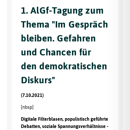
1. AlGf-Tagung zum
Thema "Im Gespräch
bleiben. Gefahren
und Chancen für
den demokratischen
Diskurs"
(7.10.2021)
[nbsp]
Digitale Filterblasen, populistisch geführte
Debatten, soziale Spannungsverhältnisse -