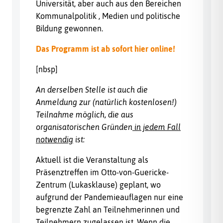
Universität, aber auch aus den Bereichen
Kommunalpolitik , Medien und politische
Bildung gewonnen.
Das Programm ist ab sofort hier online!
[nbsp]
An derselben Stelle ist auch die
Anmeldung zur (natürlich kostenlosen!)
Teilnahme möglich, die aus
organisatorischen Gründen
in jedem Fall
notwendig
ist:
Aktuell ist die Veranstaltung als
Präsenztreffen im Otto-von-Guericke-
Zentrum (Lukasklause) geplant, wo
aufgrund der Pandemieauflagen nur eine
begrenzte Zahl an Teilnehmerinnen und
Teilnehmern zugelassen ist. Wenn die