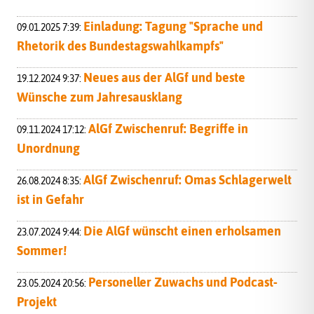
Einladung: Tagung "Sprache und
09.01.2025 7:39:
Rhetorik des Bundestagswahlkampfs"
Neues aus der AlGf und beste
19.12.2024 9:37:
Wünsche zum Jahresausklang
AlGf Zwischenruf: Begriffe in
09.11.2024 17:12:
Unordnung
AlGf Zwischenruf: Omas Schlagerwelt
26.08.2024 8:35:
ist in Gefahr
Die AlGf wünscht einen erholsamen
23.07.2024 9:44:
Sommer!
Personeller Zuwachs und Podcast-
23.05.2024 20:56:
Projekt