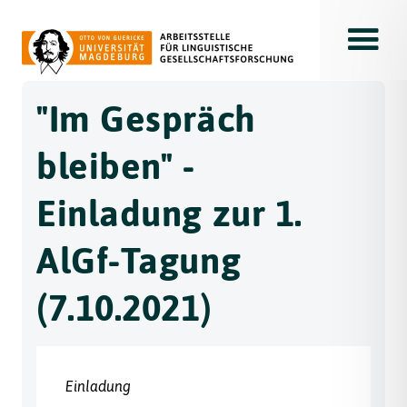
Toggle
"Im Gespräch
bleiben" -
Einladung zur 1.
AlGf-Tagung
(7.10.2021)
Einladung