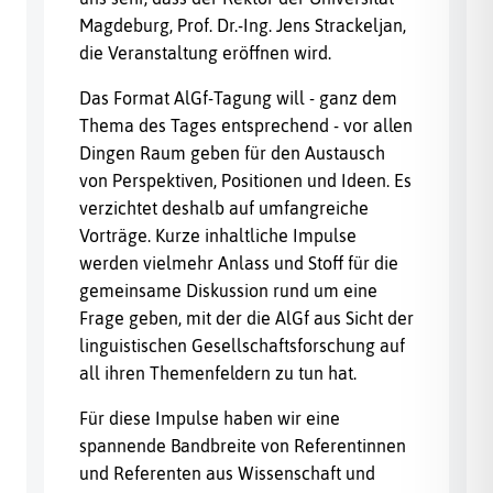
Magdeburg, Prof. Dr.-Ing. Jens Strackeljan,
die Veranstaltung eröffnen wird.
Das Format AlGf-Tagung will - ganz dem
Thema des Tages entsprechend - vor allen
Dingen Raum geben für den Austausch
von Perspektiven, Positionen und Ideen. Es
verzichtet deshalb auf umfangreiche
Vorträge. Kurze inhaltliche Impulse
werden vielmehr Anlass und Stoff für die
gemeinsame Diskussion rund um eine
Frage geben, mit der die AlGf aus Sicht der
linguistischen Gesellschaftsforschung auf
all ihren Themenfeldern zu tun hat.
Für diese Impulse haben wir eine
spannende Bandbreite von Referentinnen
und Referenten aus Wissenschaft und