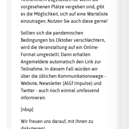
vorgesehenen Plätze vergeben sind, gibt
es die Möglichkeit, sich auf eine Warteliste
einzutragen. Nutzen Sie auch diese gerne!
Sollten sich die pandemischen
Bedingungen bis Oktober verschlechtern,
wird die Veranstaltung auf ein Online-
Format umgestellt. Dann erhalten
Angemeldete automatisch den Link zur
Teilnahme. In diesem Fall würden wir
über die üblichen Kommunikationswege -
Website, Newsletter (AlGf Impulse) und
Twitter - auch noch einmal umfassend
informieren.
[nbsp]
Wir freuen uns darauf, mit Ihnen zu
diskutieren!