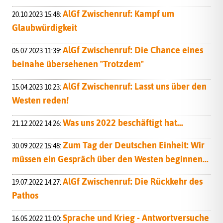
AlGf Zwischenruf: Kampf um
20.10.2023 15:48:
Glaubwürdigkeit
AlGf Zwischenruf: Die Chance eines
05.07.2023 11:39:
beinahe übersehenen "Trotzdem"
AlGf Zwischenruf: Lasst uns über den
15.04.2023 10:23:
Westen reden!
Was uns 2022 beschäftigt hat...
21.12.2022 14:26:
Zum Tag der Deutschen Einheit: Wir
30.09.2022 15:48:
müssen ein Gespräch über den Westen beginnen...
AlGf Zwischenruf: Die Rückkehr des
19.07.2022 14:27:
Pathos
Sprache und Krieg - Antwortversuche
16.05.2022 11:00: