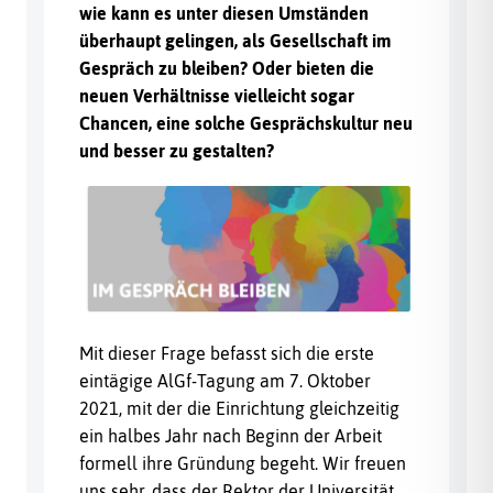
wie kann es unter diesen Umständen
überhaupt gelingen, als Gesellschaft im
Gespräch zu bleiben? Oder bieten die
neuen Verhältnisse vielleicht sogar
Chancen, eine solche Gesprächskultur neu
und besser zu gestalten?
Mit dieser Frage befasst sich die erste
eintägige AlGf-Tagung am 7. Oktober
2021, mit der die Einrichtung gleichzeitig
ein halbes Jahr nach Beginn der Arbeit
formell ihre Gründung begeht. Wir freuen
uns sehr, dass der Rektor der Universität