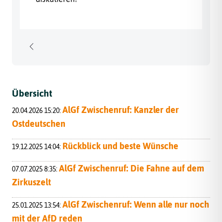
Übersicht
AlGf Zwischenruf: Kanzler der
20.04.2026 15:20:
Ostdeutschen
Rückblick und beste Wünsche
19.12.2025 14:04:
AlGf Zwischenruf: Die Fahne auf dem
07.07.2025 8:35:
Zirkuszelt
AlGf Zwischenruf: Wenn alle nur noch
25.01.2025 13:54:
mit der AfD reden