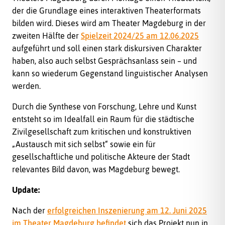
der die Grundlage eines interaktiven Theaterformats
bilden wird. Dieses wird am Theater Magdeburg in der
zweiten Hälfte der
Spielzeit 2024/25 am 12.06.2025
aufgeführt und soll einen stark diskursiven Charakter
haben, also auch selbst Gesprächsanlass sein – und
kann so wiederum Gegenstand linguistischer Analysen
werden.
Durch die Synthese von Forschung, Lehre und Kunst
entsteht so im Idealfall ein Raum für die städtische
Zivilgesellschaft zum kritischen und konstruktiven
„Austausch mit sich selbst“ sowie ein für
gesellschaftliche und politische Akteure der Stadt
relevantes Bild davon, was Magdeburg bewegt.
Update:
Nach der
erfolgreichen Inszenierung am 12. Juni 2025
im Theater Magdeburg befindet
sich das Projekt nun in