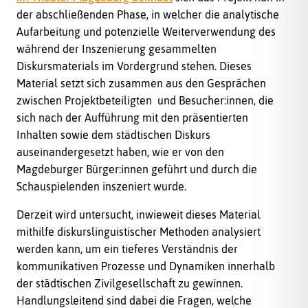
der abschließenden Phase, in welcher die analytische
Aufarbeitung und potenzielle Weiterverwendung des
während der Inszenierung gesammelten
Diskursmaterials im Vordergrund stehen. Dieses
Material setzt sich zusammen aus den Gesprächen
zwischen Projektbeteiligten und Besucher:innen, die
sich nach der Aufführung mit den präsentierten
Inhalten sowie dem städtischen Diskurs
auseinandergesetzt haben, wie er von den
Magdeburger Bürger:innen geführt und durch die
Schauspielenden inszeniert wurde.
Derzeit wird untersucht, inwieweit dieses Material
mithilfe diskurslinguistischer Methoden analysiert
werden kann, um ein tieferes Verständnis der
kommunikativen Prozesse und Dynamiken innerhalb
der städtischen Zivilgesellschaft zu gewinnen.
Handlungsleitend sind dabei die Fragen, welche