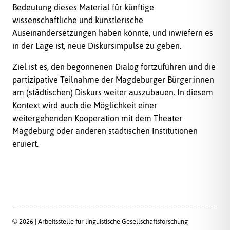
Bedeutung dieses Material für künftige
wissenschaftliche und künstlerische
Auseinandersetzungen haben könnte, und inwiefern es
in der Lage ist, neue Diskursimpulse zu geben.
Ziel ist es, den begonnenen Dialog fortzuführen und die
partizipative Teilnahme der Magdeburger Bürger:innen
am (städtischen) Diskurs weiter auszubauen. In diesem
Kontext wird auch die Möglichkeit einer
weitergehenden Kooperation mit dem Theater
Magdeburg oder anderen städtischen Institutionen
eruiert.
© 2026 | Arbeitsstelle für linguistische Gesellschaftsforschung