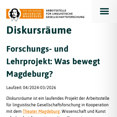
Toggle
Diskursräume
Forschungs- und
Lehrprojekt: Was bewegt
Magdeburg?
Laufzeit: 04/2024-03/2026
Diskursräume
ist ein laufendes Projekt der Arbeitsstelle
für linguistische Gesellschaftsforschung in Kooperation
mit dem
Theater Magdeburg
. Wissenschaft und Kunst