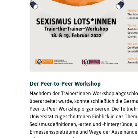
Der Peer-to-Peer Workshop
Nachdem der Trainer*innen-Workshop abgeschlos
überarbeitet wurde, konnte schließlich die Germa
Peer-to-Peer Workshop organisieren. Die Teilnehm
Universität zugeschnittenen Einblick in das Them
Sexismusdefinitionen, -arten und -hintergründe,
Ermessensspielräume und Wege der Auseinander