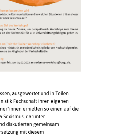
sen, ausgewertet und in Teilen
nistik Fachschaft ihren eigenen
er*innen erhielten so einen auf die
a Sexismus, darunter
 und diskutierten gemeinsam
setzung mit diesem