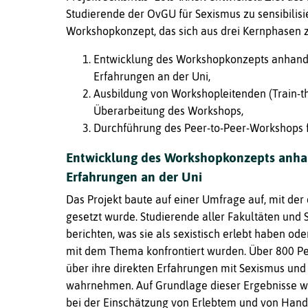
Studierende der OvGU für Sexismus zu sensibilisi
Workshopkonzept, das sich aus drei Kernphasen
Entwicklung des Workshopkonzepts anhand e
Erfahrungen an der Uni,
Ausbildung von Workshopleitenden (Train-t
Überarbeitung des Workshops,
Durchführung des Peer-to-Peer-Workshops f
Entwicklung des Workshopkonzepts anhand
Erfahrungen an der Uni
Das Projekt baute auf einer Umfrage auf, mit der 
gesetzt wurde. Studierende aller Fakultäten und
berichten, was sie als sexistisch erlebt haben od
mit dem Thema konfrontiert wurden. Über 800 Pe
über ihre direkten Erfahrungen mit Sexismus und 
wahrnehmen. Auf Grundlage dieser Ergebnisse wu
bei der Einschätzung von Erlebtem und von Hand