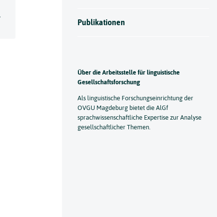
-
Publikationen
Über die Arbeitsstelle für linguistische
Gesellschaftsforschung
Als linguistische Forschungseinrichtung der
OVGU Magdeburg bietet die AlGf
sprachwissenschaftliche Expertise zur Analyse
gesellschaftlicher Themen.