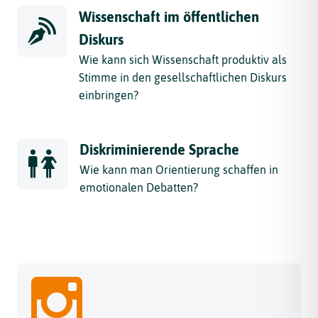
Wissenschaft im öffentlichen
Diskurs
Wie kann sich Wissenschaft produktiv als
Stimme in den gesellschaftlichen Diskurs
einbringen?
Diskriminierende Sprache
Wie kann man Orientierung schaffen in
emotionalen Debatten?