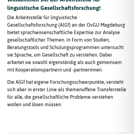
linguistische Gesellschaftsforschung!
Die Arbeitsstelle für linguistische
Gesellschaftsforschung (AlGf) an der OvGU Magdeburg
bietet sprachwissenschaftliche Expertise zur Analyse
gesellschaftlicher Themen. In Form von Studien,
Beratungstools und Schulungsprogrammen untersucht
sie Sprache, um Gesellschaft zu verstehen. Dabei
arbeitet sie sowohl eigenständig als auch gemeinsam
mit Kooperationspartnern und -partnerinnen.
Die AlGf hat eigene Forschungsschwerpunkte, versteht
sich aber in erster Linie als themenoffene Transferstelle
für alle, die gesellschaftliche Probleme verstehen
wollen und lösen müssen.