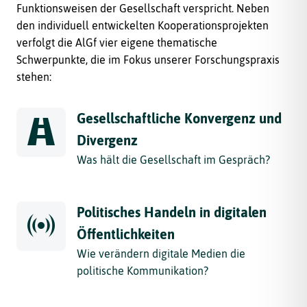
Funktionsweisen der Gesellschaft verspricht. Neben
den individuell entwickelten Kooperationsprojekten
verfolgt die AlGf vier eigene thematische
Schwerpunkte, die im Fokus unserer Forschungspraxis
stehen:
Gesellschaftliche Konvergenz und
Divergenz
Was hält die Gesellschaft im Gespräch?
Politisches Handeln in digitalen
Öffentlichkeiten
Wie verändern digitale Medien die
politische Kommunikation?