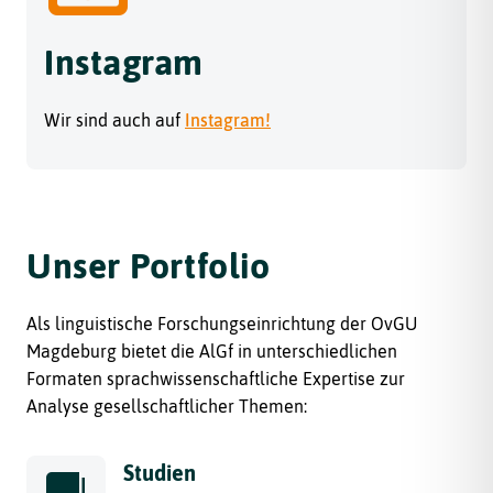
Instagram
Wir sind auch auf
Instagram!
Unser Portfolio
Als linguistische Forschungseinrichtung der OvGU
Magdeburg bietet die AlGf in unterschiedlichen
Formaten sprachwissenschaftliche Expertise zur
Analyse gesellschaftlicher Themen:
Studien