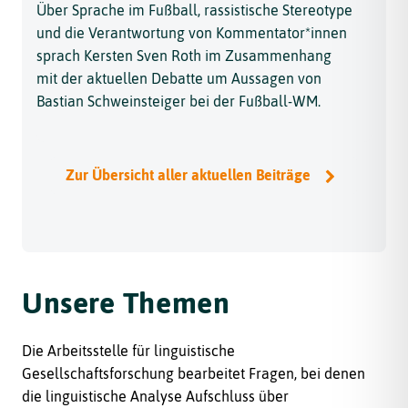
Über Sprache im Fußball, rassistische Stereotype
und die Verantwortung von Kommentator*innen
sprach Kersten Sven Roth im Zusammenhang
mit der aktuellen Debatte um Aussagen von
Bastian Schweinsteiger bei der Fußball-WM.
Zur Übersicht aller aktuellen Beiträge
Unsere Themen
Die Arbeitsstelle für linguistische
Gesellschaftsforschung bearbeitet Fragen, bei denen
die linguistische Analyse Aufschluss über