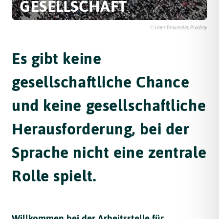
GESELLSCHAFT
© Hans Braxmeier, Pixabay
Es gibt keine
gesellschaftliche Chance
und keine gesellschaftliche
Herausforderung, bei der
Sprache nicht eine zentrale
Rolle spielt.
Willkommen bei der Arbeitsstelle für