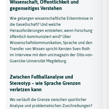
Wissenschaft, Öffentlichkeit und
gegenseitiges Verstehen
Wie gelangen wissenschaftliche Erkenntnisse in
die Gesellschaft? Und welche
Herausforderungen entstehen, wenn Forschung
öffentlich kommuniziert wird? Über
Wissenschaftskommunikation, Sprache und den
Transfer von Wissen spricht Kersten Sven Roth
im Interview mit dem uni:magazin der Otto-von-
Guericke-Universität Magdeburg.
Zwischen Fußballanalyse und
Stereotyp – wie Sprache Grenzen
verletzen kann
Wo verläuft die Grenze zwischen sportlicher
Analyse und problematischen Zuschreibungen?