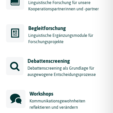
Linguistische Forschung für unsere
Kooperationspartnerinnen und -partner
Begleitforschung
Linguistische Ergänzungsmodule für
Forschungsprojekte
Debattenscreening
Debattenscreening als Grundlage für
ausgewogene Entscheidungsprozesse
Workshops
Kommunikationsgewohnheiten
reflektieren und verändern