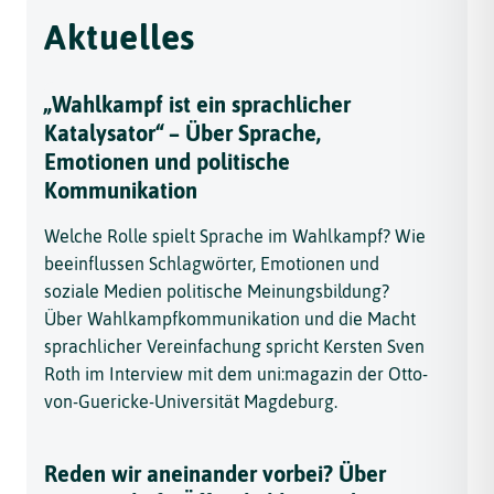
Aktuelles
„Wahlkampf ist ein sprachlicher
Katalysator“ – Über Sprache,
Emotionen und politische
Kommunikation
Welche Rolle spielt Sprache im Wahlkampf? Wie
beeinflussen Schlagwörter, Emotionen und
soziale Medien politische Meinungsbildung?
Über Wahlkampfkommunikation und die Macht
sprachlicher Vereinfachung spricht Kersten Sven
Roth im Interview mit dem uni:magazin der Otto-
von-Guericke-Universität Magdeburg.
Reden wir aneinander vorbei? Über