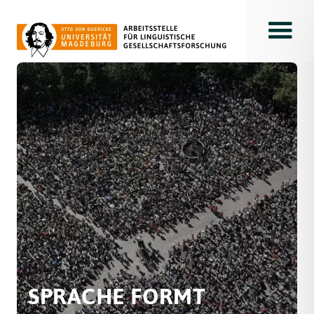
Toggle
SPRACHE FORMT