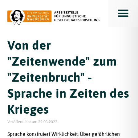
Toggle
Von der
"Zeitenwende" zum
"Zeitenbruch" -
Sprache in Zeiten des
Krieges
Veröffentlicht am
22.03.2022
Sprache konstruiert Wirklichkeit. Über gefährlichen