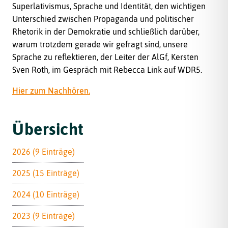
Superlativismus, Sprache und Identität, den wichtigen
Unterschied zwischen Propaganda und politischer
Rhetorik in der Demokratie und schließlich darüber,
warum trotzdem gerade wir gefragt sind, unsere
Sprache zu reflektieren, der Leiter der AlGf, Kersten
Sven Roth, im Gespräch mit Rebecca Link auf WDR5.
Hier zum Nachhören.
Übersicht
2026 (9 Einträge)
2025 (15 Einträge)
2024 (10 Einträge)
2023 (9 Einträge)