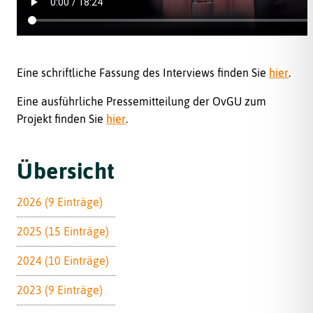
Eine schriftliche Fassung des Interviews finden Sie
hier
.
Eine ausführliche Pressemitteilung der OvGU zum
Projekt finden Sie
hier
.
Übersicht
2026 (9 Einträge)
2025 (15 Einträge)
2024 (10 Einträge)
2023 (9 Einträge)