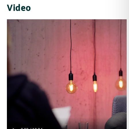
Video