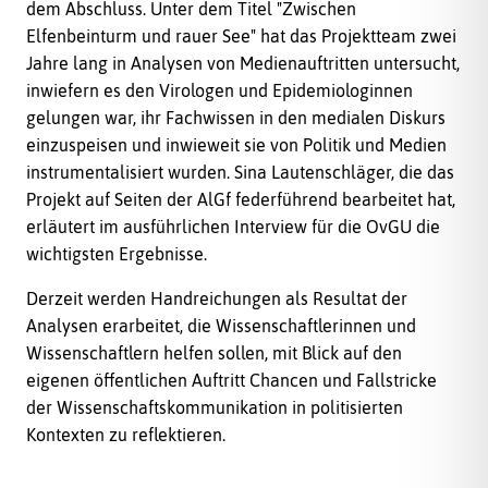
dem Abschluss. Unter dem Titel "Zwischen
Elfenbeinturm und rauer See" hat das Projektteam zwei
Jahre lang in Analysen von Medienauftritten untersucht,
inwiefern es den Virologen und Epidemiologinnen
gelungen war, ihr Fachwissen in den medialen Diskurs
einzuspeisen und inwieweit sie von Politik und Medien
instrumentalisiert wurden. Sina Lautenschläger, die das
Projekt auf Seiten der AlGf federführend bearbeitet hat,
erläutert im ausführlichen Interview für die OvGU die
wichtigsten Ergebnisse.
Derzeit werden Handreichungen als Resultat der
Analysen erarbeitet, die Wissenschaftlerinnen und
Wissenschaftlern helfen sollen, mit Blick auf den
eigenen öffentlichen Auftritt Chancen und Fallstricke
der Wissenschaftskommunikation in politisierten
Kontexten zu reflektieren.