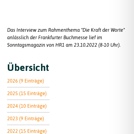
Das Interview zum Rahmenthema "Die Kraft der Worte"
anlässlich der Frankfurter Buchmesse lief im
Sonntagsmagazin von HR1 am 23.10.2022 (8-10 Uhr).
Übersicht
2026 (9 Einträge)
2025 (15 Einträge)
2024 (10 Einträge)
2023 (9 Einträge)
2022 (15 Einträge)