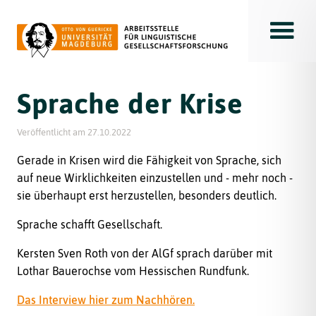
Toggle
Sprache der Krise
Veröffentlicht am
27.10.2022
Gerade in Krisen wird die Fähigkeit von Sprache, sich
auf neue Wirklichkeiten einzustellen und - mehr noch -
sie überhaupt erst herzustellen, besonders deutlich.
Sprache schafft Gesellschaft.
Kersten Sven Roth von der AlGf sprach darüber mit
Lothar Bauerochse vom Hessischen Rundfunk.
Das Interview hier zum Nachhören.