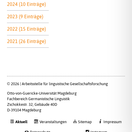
2024 (10 Einträge)
2023 (9 Einträge)
2022 (15 Einträge)
2021 (26 Einträge)
© 2026 | Arbeitsstelle für linguistische Gesellschaftsforschung
Otto-von-Guericke-Universität Magdeburg
Fachbereich Germanistische Linguistik
Zschokkestr. 32, Gebäude 40D
D-39104 Magdeburg
Aktuell
Veranstaltungen
Sitemap
Impressum