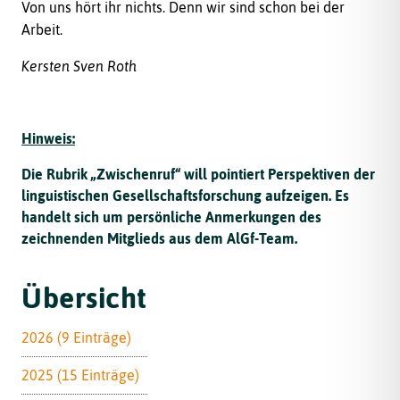
Von uns hört ihr nichts. Denn wir sind schon bei der
Arbeit.
Kersten Sven Roth
Hinweis:
Die Rubrik „Zwischenruf“ will pointiert Perspektiven der
linguistischen Gesellschaftsforschung aufzeigen. Es
handelt sich um persönliche Anmerkungen des
zeichnenden Mitglieds aus dem AlGf-Team.
Übersicht
2026 (9 Einträge)
2025 (15 Einträge)