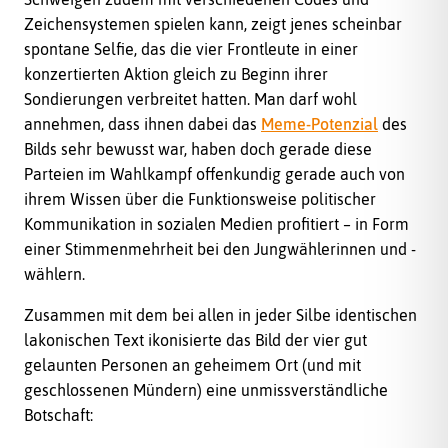
Zeichensystemen spielen kann, zeigt jenes scheinbar
spontane Selfie, das die vier Frontleute in einer
konzertierten Aktion gleich zu Beginn ihrer
Sondierungen verbreitet hatten. Man darf wohl
annehmen, dass ihnen dabei das
Meme-Potenzial
des
Bilds sehr bewusst war, haben doch gerade diese
Parteien im Wahlkampf offenkundig gerade auch von
ihrem Wissen über die Funktionsweise politischer
Kommunikation in sozialen Medien profitiert – in Form
einer Stimmenmehrheit bei den Jungwählerinnen und -
wählern.
Zusammen mit dem bei allen in jeder Silbe identischen
lakonischen Text ikonisierte das Bild der vier gut
gelaunten Personen an geheimem Ort (und mit
geschlossenen Mündern) eine unmissverständliche
Botschaft: