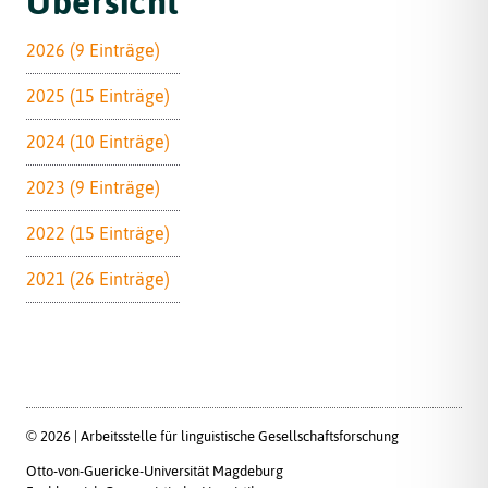
Übersicht
2026 (9 Einträge)
2025 (15 Einträge)
2024 (10 Einträge)
2023 (9 Einträge)
2022 (15 Einträge)
2021 (26 Einträge)
© 2026 | Arbeitsstelle für linguistische Gesellschaftsforschung
Otto-von-Guericke-Universität Magdeburg