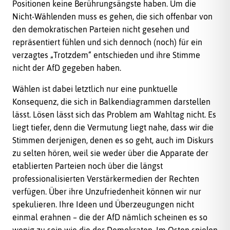
Positionen keine Berührungsängste haben. Um die
Nicht-Wählenden muss es gehen, die sich offenbar von
den demokratischen Parteien nicht gesehen und
repräsentiert fühlen und sich dennoch (noch) für ein
verzagtes „Trotzdem“ entschieden und ihre Stimme
nicht der AfD gegeben haben.
Wählen ist dabei letztlich nur eine punktuelle
Konsequenz, die sich in Balkendiagrammen darstellen
lässt. Lösen lässt sich das Problem am Wahltag nicht. Es
liegt tiefer, denn die Vermutung liegt nahe, dass wir die
Stimmen derjenigen, denen es so geht, auch im Diskurs
zu selten hören, weil sie weder über die Apparate der
etablierten Parteien noch über die längst
professionalisierten Verstärkermedien der Rechten
verfügen. Über ihre Unzufriedenheit können wir nur
spekulieren. Ihre Ideen und Überzeugungen nicht
einmal erahnen – die der AfD nämlich scheinen es so