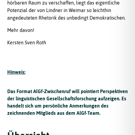
hörbaren Raum zu verschaffen, liegt das eigentliche
Potenzial der von Lindner in Weimar so leichthin
angedeuteten Rhetorik des unbedingt Demokratischen.
Mehr davon!
Kersten Sven Roth
Hinweis:
Das Format
AlGf-Zwischenruf
will pointiert Perspektiven
der linguistischen Gesellschaftsforschung aufzeigen. Es
handelt sich um persönliche Anmerkungen des
zeichnenden Mitglieds aus dem AlGf-Team.