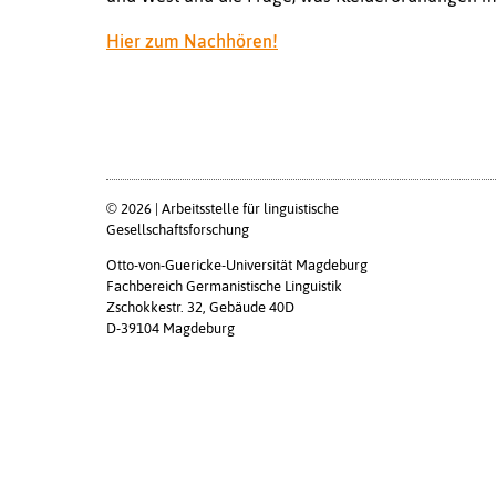
Hier zum Nachhören!
© 2026 | Arbeitsstelle für linguistische
Gesellschaftsforschung
Otto-von-Guericke-Universität Magdeburg
Fachbereich Germanistische Linguistik
Zschokkestr. 32, Gebäude 40D
D-39104 Magdeburg