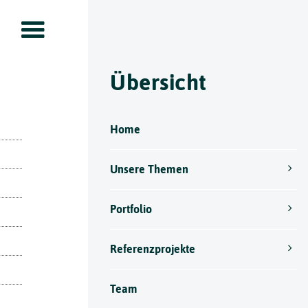
Übersicht
Home
Unsere Themen
Portfolio
Referenzprojekte
Team