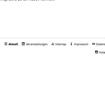
Aktuell
Veranstaltungen
Sitemap
Impressum
Datens
Inst