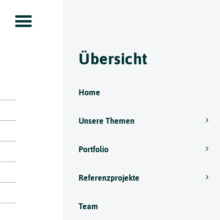
Übersicht
Home
Unsere Themen
Portfolio
Referenzprojekte
Team