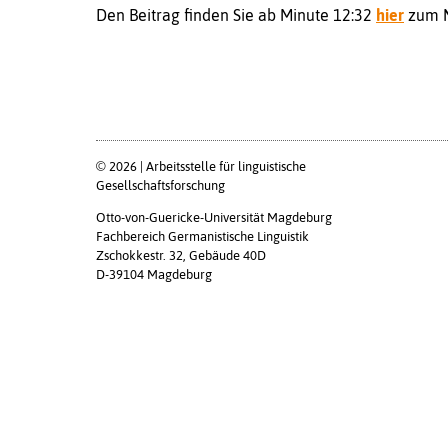
Den Beitrag finden Sie ab Minute 12:32
hier
zum N
© 2026 | Arbeitsstelle für linguistische
Gesellschaftsforschung
Otto-von-Guericke-Universität Magdeburg
Fachbereich Germanistische Linguistik
Zschokkestr. 32, Gebäude 40D
D-39104 Magdeburg