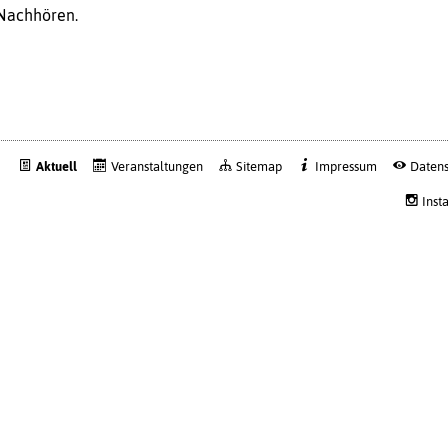
achhören.
Aktuell
Veranstaltungen
Sitemap
Impressum
Datens
Inst