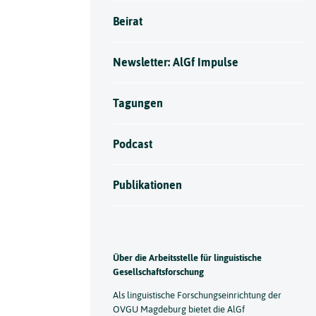
Beirat
Newsletter: AlGf Impulse
Tagungen
Podcast
Publikationen
Über die Arbeitsstelle für linguistische
Gesellschaftsforschung
Als linguistische Forschungseinrichtung der
OVGU Magdeburg bietet die AlGf