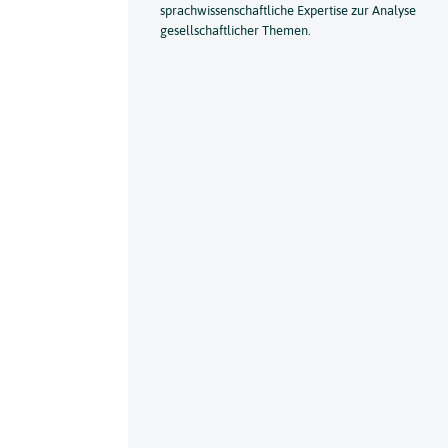
sprachwissenschaftliche Expertise zur Analyse
gesellschaftlicher Themen.