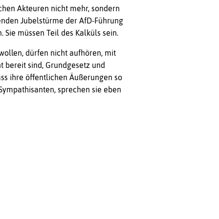
chen Akteuren nicht mehr, sondern
zenden Jubelstürme der AfD-Führung
 Sie müssen Teil des Kalküls sein.
wollen, dürfen nicht aufhören, mit
t bereit sind, Grundgesetz und
ss ihre öffentlichen Äußerungen so
D-Sympathisanten, sprechen sie eben