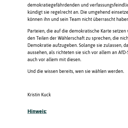
demokratiegefährdenden und verfassungsfeindli
kündigt sie regelrecht an. Die umgehend einset
können ihn und sein Team nicht überrascht haben.
Parteien, die auf die demokratische Karte setzen 
den Teilen der Wählerschaft zu sprechen, die nich
Demokratie aufzugeben. Solange sie zulassen, da
aussehen, als richteten sie sich vor allem an Af
auch vor allem mit diesen.
Und die wissen bereits, wen sie wählen werden.
Kristin Kuck
Hinweis: