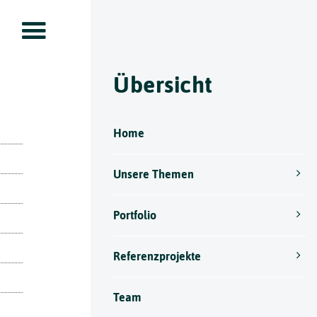
Übersicht
Home
Unsere Themen
Portfolio
Referenzprojekte
Team