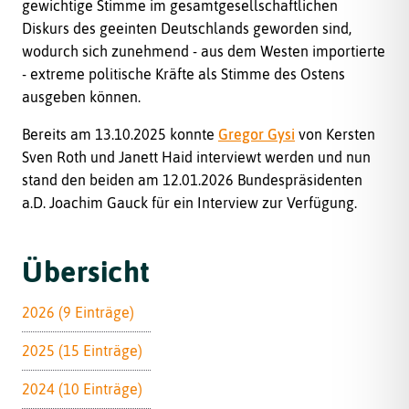
gewichtige Stimme im gesamtgesellschaftlichen
Diskurs des geeinten Deutschlands geworden sind,
wodurch sich zunehmend - aus dem Westen importierte
- extreme politische Kräfte als Stimme des Ostens
ausgeben können.
Bereits am 13.10.2025 konnte
Gregor Gysi
von Kersten
Sven Roth und Janett Haid interviewt werden und nun
stand den beiden am 12.01.2026 Bundespräsidenten
a.D. Joachim Gauck für ein Interview zur Verfügung.
Übersicht
2026 (9 Einträge)
2025 (15 Einträge)
2024 (10 Einträge)