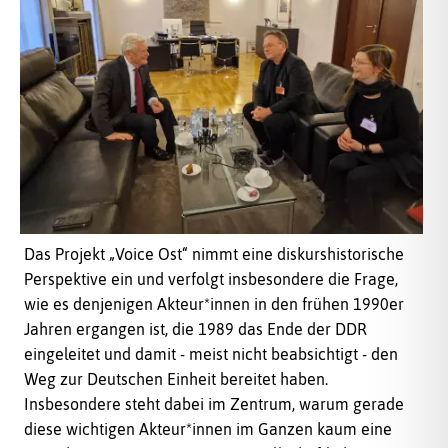
Das Projekt „Voice Ost“ nimmt eine diskurshistorische
Perspektive ein und verfolgt insbesondere die Frage,
wie es denjenigen Akteur*innen in den frühen 1990er
Jahren ergangen ist, die 1989 das Ende der DDR
eingeleitet und damit - meist nicht beabsichtigt - den
Weg zur Deutschen Einheit bereitet haben.
Insbesondere steht dabei im Zentrum, warum gerade
diese wichtigen Akteur*innen im Ganzen kaum eine