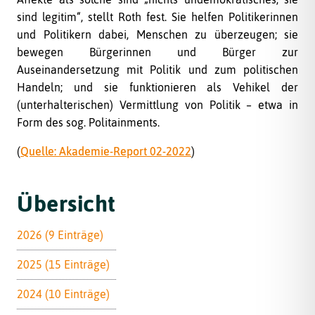
sind legitim“, stellt Roth fest. Sie helfen Politikerinnen
und Politikern dabei, Menschen zu überzeugen; sie
bewegen Bürgerinnen und Bürger zur
Auseinandersetzung mit Politik und zum politischen
Handeln; und sie funktionieren als Vehikel der
(unterhalterischen) Vermittlung von Politik – etwa in
Form des sog. Politainments.
(
Quelle: Akademie-Report 02-2022
)
Übersicht
2026 (9 Einträge)
2025 (15 Einträge)
2024 (10 Einträge)