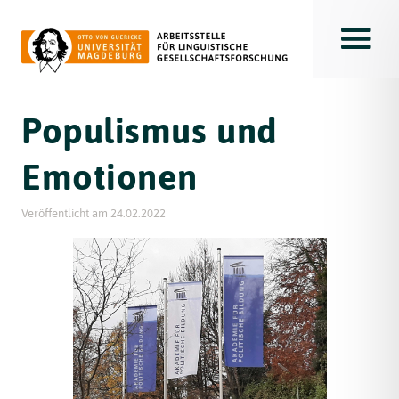
Toggle
Populismus und
Emotionen
Veröffentlicht am
24.02.2022