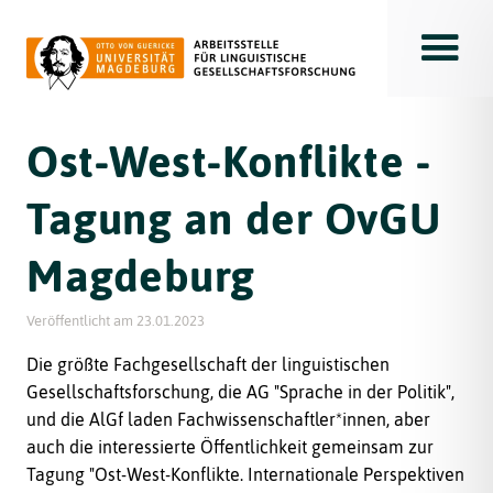
Toggle
Ost-West-Konflikte -
Tagung an der OvGU
Magdeburg
Veröffentlicht am
23.01.2023
Die größte Fachgesellschaft der linguistischen
Gesellschaftsforschung, die AG "Sprache in der Politik",
und die AlGf laden Fachwissenschaftler*innen, aber
auch die interessierte Öffentlichkeit gemeinsam zur
Tagung "Ost-West-Konflikte. Internationale Perspektiven