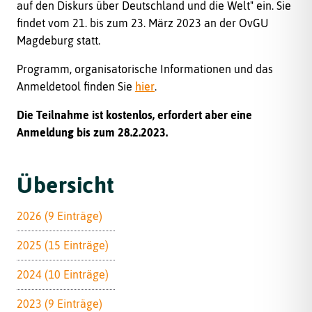
auf den Diskurs über Deutschland und die Welt" ein. Sie
findet vom 21. bis zum 23. März 2023 an der OvGU
Magdeburg statt.
Programm, organisatorische Informationen und das
Anmeldetool finden Sie
hier
.
Die Teilnahme ist kostenlos, erfordert aber eine
Anmeldung bis zum 28.2.2023.
Übersicht
2026 (9 Einträge)
2025 (15 Einträge)
2024 (10 Einträge)
2023 (9 Einträge)