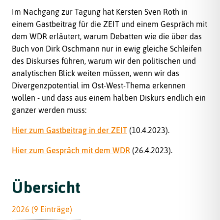
Im Nachgang zur Tagung hat Kersten Sven Roth in
einem Gastbeitrag für die ZEIT und einem Gespräch mit
dem WDR erläutert, warum Debatten wie die über das
Buch von Dirk Oschmann nur in ewig gleiche Schleifen
des Diskurses führen, warum wir den politischen und
analytischen Blick weiten müssen, wenn wir das
Divergenzpotential im Ost-West-Thema erkennen
wollen - und dass aus einem halben Diskurs endlich ein
ganzer werden muss:
Hier zum Gastbeitrag in der ZEIT
(10.4.2023).
Hier zum Gespräch mit dem WDR
(26.4.2023).
Übersicht
2026 (9 Einträge)