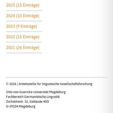
2025 (15 Einträge)
2024 (10 Einträge)
2023 (9 Einträge)
2022 (15 Einträge)
2021 (26 Einträge)
© 2026 | Arbeitsstelle für linguistische Gesellschaftsforschung
Otto-von-Guericke-Universität Magdeburg
Fachbereich Germanistische Linguistik
Zschokkestr. 32, Gebäude 40D
D-39104 Magdeburg