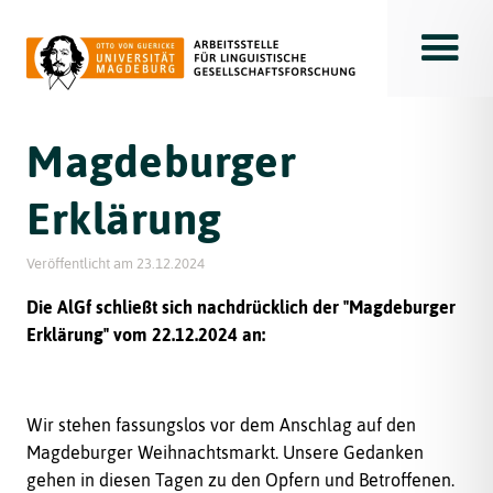
Toggle
Magdeburger
Erklärung
Veröffentlicht am
23.12.2024
Die AlGf schließt sich nachdrücklich der "Magdeburger
Erklärung" vom 22.12.2024 an:
Wir stehen fassungslos vor dem Anschlag auf den
Magdeburger Weihnachtsmarkt. Unsere Gedanken
gehen in diesen Tagen zu den Opfern und Betroffenen.