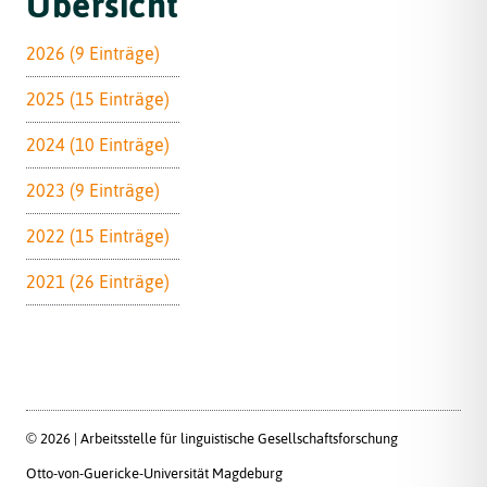
Übersicht
2026 (9 Einträge)
2025 (15 Einträge)
2024 (10 Einträge)
2023 (9 Einträge)
2022 (15 Einträge)
2021 (26 Einträge)
© 2026 | Arbeitsstelle für linguistische Gesellschaftsforschung
Otto-von-Guericke-Universität Magdeburg