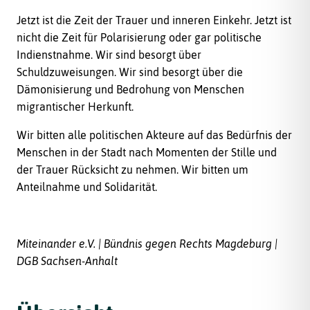
Jetzt ist die Zeit der Trauer und inneren Einkehr. Jetzt ist
nicht die Zeit für Polarisierung oder gar politische
Indienstnahme. Wir sind besorgt über
Schuldzuweisungen. Wir sind besorgt über die
Dämonisierung und Bedrohung von Menschen
migrantischer Herkunft.
Wir bitten alle politischen Akteure auf das Bedürfnis der
Menschen in der Stadt nach Momenten der Stille und
der Trauer Rücksicht zu nehmen. Wir bitten um
Anteilnahme und Solidarität.
Miteinander e.V. | Bündnis gegen Rechts Magdeburg |
DGB Sachsen-Anhalt