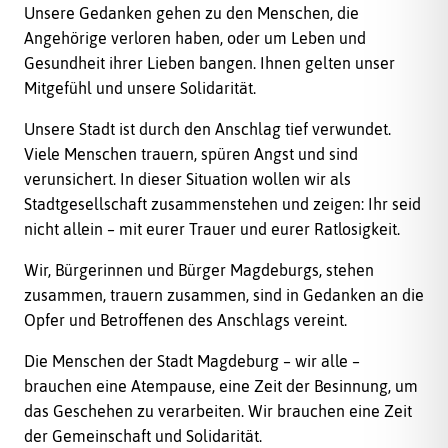
Unsere Gedanken gehen zu den Menschen, die
Angehörige verloren haben, oder um Leben und
Gesundheit ihrer Lieben bangen. Ihnen gelten unser
Mitgefühl und unsere Solidarität.
Unsere Stadt ist durch den Anschlag tief verwundet.
Viele Menschen trauern, spüren Angst und sind
verunsichert. In dieser Situation wollen wir als
Stadtgesellschaft zusammenstehen und zeigen: Ihr seid
nicht allein – mit eurer Trauer und eurer Ratlosigkeit.
Wir, Bürgerinnen und Bürger Magdeburgs, stehen
zusammen, trauern zusammen, sind in Gedanken an die
Opfer und Betroffenen des Anschlags vereint.
Die Menschen der Stadt Magdeburg – wir alle –
brauchen eine Atempause, eine Zeit der Besinnung, um
das Geschehen zu verarbeiten. Wir brauchen eine Zeit
der Gemeinschaft und Solidarität.