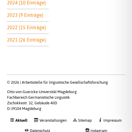
2024 (10 Einträge)
2023 (9 Einträge)
2022 (15 Einträge)
2021 (26 Einträge)
© 2026 | Arbeitsstelle für linguistische Gesellschaftsforschung
Otto-von-Guericke-Universität Magdeburg
Fachbereich Germanistische Linguistik
Zschokkestr. 32, Gebäude 40D
D-39104 Magdeburg
Aktuell
Veranstaltungen
Sitemap
Impressum
Datenschutz
Instagram