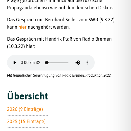
Frage gesprochen - mit Blick auf die russische
Propaganda ebenso wie auf den deutschen Diskurs.
Das Gespräch mit Bernhard Seiler vom SWR (9.3.22)
kann
hier
nachgehört werden.
Das Gespräch mit Hendrik Plaß von Radio Bremen
(10.3.22) hier:
Mit freundlicher Genehmigung von Radio Bremen, Produktion 2022
Übersicht
2026 (9 Einträge)
2025 (15 Einträge)