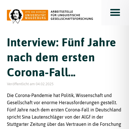
Toggle
Interview: Fünf Jahre
nach dem ersten
Corona-Fall...
Veröffentlicht am
04.02.2025
Die Corona-Pandemie hat Politik, Wissenschaft und
Gesellschaft vor enorme Herausforderungen gestellt.
Fünf Jahre nach dem ersten Corona-Fall in Deutschland
spricht Sina Lautenschläger von der AlGf in der
Stuttgarter Zeitung über das Vertrauen in die Forschung