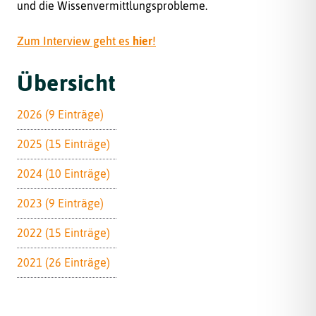
und die Wissenvermittlungsprobleme.
Zum Interview geht es
hier
!
Übersicht
2026 (9 Einträge)
2025 (15 Einträge)
2024 (10 Einträge)
2023 (9 Einträge)
2022 (15 Einträge)
2021 (26 Einträge)