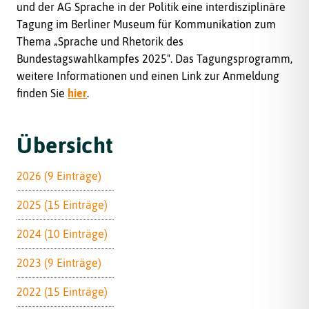
und der AG Sprache in der Politik eine interdisziplinäre
Tagung im Berliner Museum für Kommunikation zum
Thema „Sprache und Rhetorik des
Bundestagswahlkampfes 2025". Das Tagungsprogramm,
weitere Informationen und einen Link zur Anmeldung
finden Sie
hier
.
Übersicht
2026 (9 Einträge)
2025 (15 Einträge)
2024 (10 Einträge)
2023 (9 Einträge)
2022 (15 Einträge)