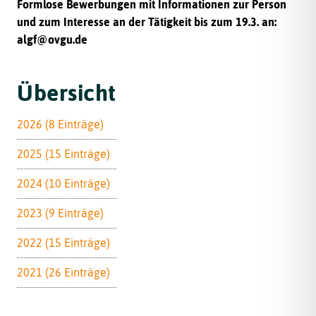
Formlose Bewerbungen mit Informationen zur Person
und zum Interesse an der Tätigkeit bis zum 19.3. an:
algf@ovgu.de
Übersicht
2026 (8 Einträge)
2025 (15 Einträge)
2024 (10 Einträge)
2023 (9 Einträge)
2022 (15 Einträge)
2021 (26 Einträge)