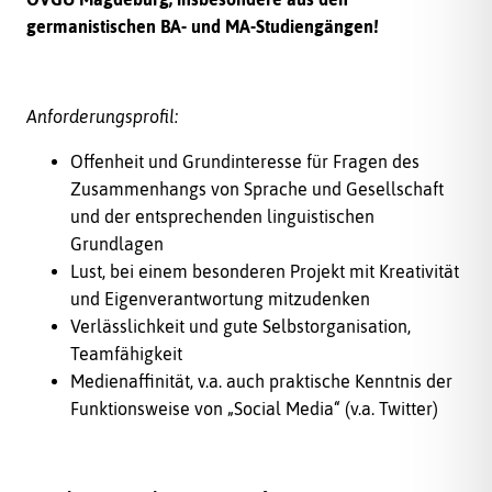
germanistischen BA- und MA-Studiengängen!
Anforderungsprofil:
Offenheit und Grundinteresse für Fragen des
Zusammenhangs von Sprache und Gesellschaft
und der entsprechenden linguistischen
Grundlagen
Lust, bei einem besonderen Projekt mit Kreativität
und Eigenverantwortung mitzudenken
Verlässlichkeit und gute Selbstorganisation,
Teamfähigkeit
Medienaffinität, v.a. auch praktische Kenntnis der
Funktionsweise von „Social Media“ (v.a. Twitter)