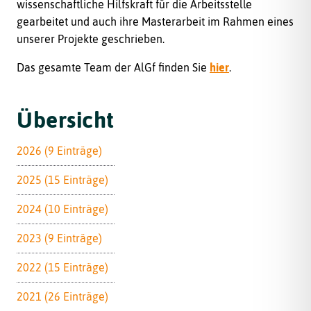
wissenschaftliche Hilfskraft für die Arbeitsstelle
gearbeitet und auch ihre Masterarbeit im Rahmen eines
unserer Projekte geschrieben.
Das gesamte Team der AlGf finden Sie
hier
.
Übersicht
2026 (9 Einträge)
2025 (15 Einträge)
2024 (10 Einträge)
2023 (9 Einträge)
2022 (15 Einträge)
2021 (26 Einträge)