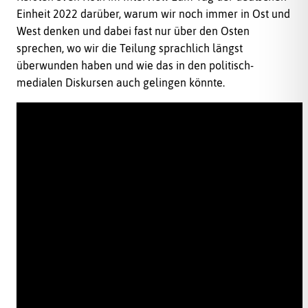
Einheit 2022 darüber, warum wir noch immer in Ost und
West denken und dabei fast nur über den Osten
sprechen, wo wir die Teilung sprachlich längst
überwunden haben und wie das in den politisch-
medialen Diskursen auch gelingen könnte.