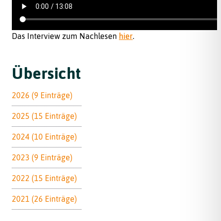
Das Interview zum Nachlesen
hier
.
Übersicht
2026 (9 Einträge)
2025 (15 Einträge)
2024 (10 Einträge)
2023 (9 Einträge)
2022 (15 Einträge)
2021 (26 Einträge)