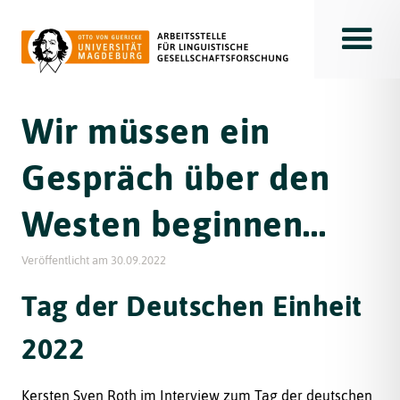
Toggle
Wir müssen ein
Gespräch über den
Westen beginnen...
Veröffentlicht am
30.09.2022
Tag der Deutschen Einheit
2022
Kersten Sven Roth im Interview zum Tag der deutschen