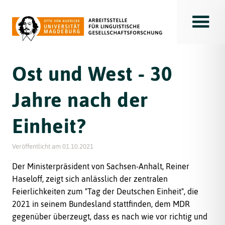
Toggle
Ost und West - 30
Jahre nach der
Einheit?
Veröffentlicht am
01.10.2021
Der Ministerpräsident von Sachsen-Anhalt, Reiner
Haseloff, zeigt sich anlässlich der zentralen
Feierlichkeiten zum "Tag der Deutschen Einheit", die
2021 in seinem Bundesland stattfinden, dem MDR
gegenüber überzeugt, dass es nach wie vor richtig und