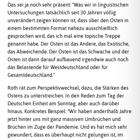
Das sei ja noch sehr präsent: "Was wir in linguistischen
Untersuchungen tatsächlich seit 30 Jahren völlig
unverändert zeigen können ist, dass über den Osten in
einem bestimmten Format nahezu ausschließlich
gesprochen wird, das ich mal eine topische Treppe
genannt habe. Der Osten ist das Andere, das Exotische,
das Abweichende. Der Osten ist das Schwache und der
Osten ist dann darauf aufbauend irgendwie auch noch
das Belastende für Westdeutschland oder für
Gesamtdeutschland."
Roth rät zum Perspektivwechsel, dazu, die Stärken des
Ostens zu unterstreichen. In den Reden zum Tag der
Deutschen Einheit am Sonntag, aber auch darüber
hinaus. Konkretes Beispiel: "Wir haben anderthalb Jahre
jetzt hinter uns mit ganz massiven Umbrüchen und
Brüchen im Zuge der Pandemie. Und es hat mich sehr
gewundert, dass es überhaupt nicht gelungen ist, im