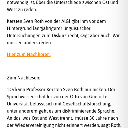
notwendig ist, über die Unterschiede zwischen Ost und
West zu reden.
Kersten Sven Roth von der AlGf gibt ihm vor dem
Hintergrund langjährigerer linguistischer
Untersuchungen zum Diskurs recht, sagt aber auch: Wir
müssen anders reden.
Hier zum Nachhören.
Zum Nachlesen:
"Da kann Professor Kersten Sven Roth nur nicken. Der
Sprachwissenschaftler von der Otto-von-Guericke
Universität befasst sich mit Gesellschaftsforschung,
unter anderem geht es um diskriminierende Sprache.
An das, was Ost und West trennt, müsse 30 Jahre nach
der Wiedervereinigung nicht erinnert werden, sagt Roth.