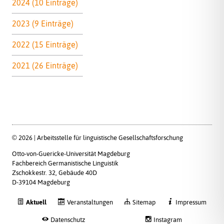
2024 (10 Einträge)
2023 (9 Einträge)
2022 (15 Einträge)
2021 (26 Einträge)
© 2026 | Arbeitsstelle für linguistische Gesellschaftsforschung
Otto-von-Guericke-Universität Magdeburg
Fachbereich Germanistische Linguistik
Zschokkestr. 32, Gebäude 40D
D-39104 Magdeburg
Aktuell
Veranstaltungen
Sitemap
Impressum
Datenschutz
Instagram