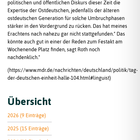
politischen und öffentlichen Diskurs dieser Zeit die
Expertise der Ostdeutschen, jedenfalls der älteren
ostdeutschen Generation für solche Umbruchphasen
stärker in den Vordergrund zu rücken. Das hat meines
Erachtens nach nahezu gar nicht stattgefunden." Das
könnte auch gut in einer der Reden zum Festakt am
Wochenende Platz finden, sagt Roth noch
nachdenklich."
(https://www.mdr.de/nachrichten/deutschland/politik/tag-
der-deutschen-einheit-halle-104.html#linguist)
Übersicht
2026 (9 Einträge)
2025 (15 Einträge)