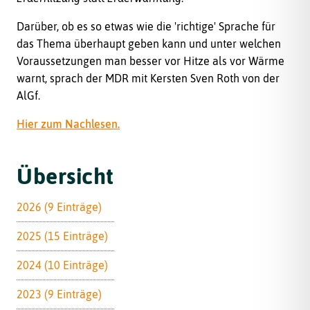
Darüber, ob es so etwas wie die 'richtige' Sprache für
das Thema überhaupt geben kann und unter welchen
Voraussetzungen man besser vor Hitze als vor Wärme
warnt, sprach der MDR mit Kersten Sven Roth von der
AlGf.
Hier zum Nachlesen.
Übersicht
2026 (9 Einträge)
2025 (15 Einträge)
2024 (10 Einträge)
2023 (9 Einträge)