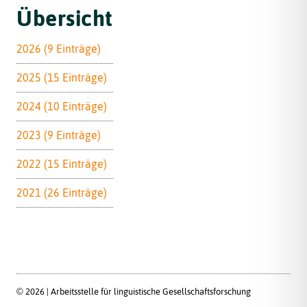
Übersicht
2026 (9 Einträge)
2025 (15 Einträge)
2024 (10 Einträge)
2023 (9 Einträge)
2022 (15 Einträge)
2021 (26 Einträge)
© 2026 | Arbeitsstelle für linguistische Gesellschaftsforschung