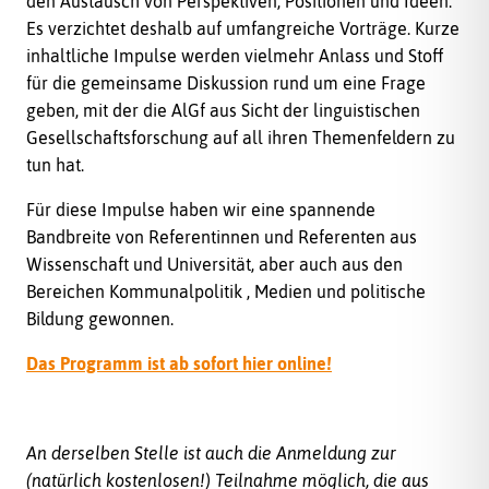
den Austausch von Perspektiven, Positionen und Ideen.
Es verzichtet deshalb auf umfangreiche Vorträge. Kurze
inhaltliche Impulse werden vielmehr Anlass und Stoff
für die gemeinsame Diskussion rund um eine Frage
geben, mit der die AlGf aus Sicht der linguistischen
Gesellschaftsforschung auf all ihren Themenfeldern zu
tun hat.
Für diese Impulse haben wir eine spannende
Bandbreite von Referentinnen und Referenten aus
Wissenschaft und Universität, aber auch aus den
Bereichen Kommunalpolitik , Medien und politische
Bildung gewonnen.
Das Programm ist ab sofort hier online!
An derselben Stelle ist auch die Anmeldung zur
(natürlich kostenlosen!) Teilnahme möglich, die aus