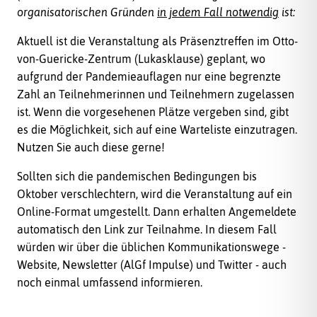
organisatorischen Gründen
in jedem Fall notwendig
ist:
Aktuell ist die Veranstaltung als Präsenztreffen im Otto-
von-Guericke-Zentrum (Lukasklause) geplant, wo
aufgrund der Pandemieauflagen nur eine begrenzte
Zahl an Teilnehmerinnen und Teilnehmern zugelassen
ist. Wenn die vorgesehenen Plätze vergeben sind, gibt
es die Möglichkeit, sich auf eine Warteliste einzutragen.
Nutzen Sie auch diese gerne!
Sollten sich die pandemischen Bedingungen bis
Oktober verschlechtern, wird die Veranstaltung auf ein
Online-Format umgestellt. Dann erhalten Angemeldete
automatisch den Link zur Teilnahme. In diesem Fall
würden wir über die üblichen Kommunikationswege -
Website, Newsletter (AlGf Impulse) und Twitter - auch
noch einmal umfassend informieren.