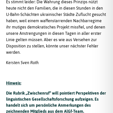
Es stimmt leider: Die Wahrung dieses Prinzips nützt
heute nicht den Familien, die in diesen Stunden in den
U-Bahn-Schächten ukrainischer Städte Zuflucht gesucht
haben, weil einem waffenstarrenden Nachbarregime
ihr mutiges demokratisches Projekt missfiel, und denen
unsere Anstrengungen in diesen Tagen in aller erster
Linie gelten müssen. Aber es wie aus Versehen zur
Disposition zu stellen, könnte unser nächster Fehler
werden.
Kersten Sven Roth
Hinweis:
Die Rubrik „Zwischenruf“ will pointiert Perspektiven der
linguistischen Gesellschaftsforschung aufzeigen. Es
handelt sich um persönliche Anmerkungen des
zeichnenden Mitglieds aus dem AlGf-Team.