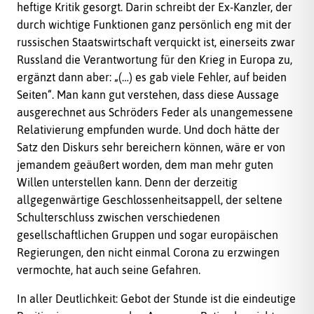
heftige Kritik gesorgt. Darin schreibt der Ex-Kanzler, der
durch wichtige Funktionen ganz persönlich eng mit der
russischen Staatswirtschaft verquickt ist, einerseits zwar
Russland die Verantwortung für den Krieg in Europa zu,
ergänzt dann aber: „(…) es gab viele Fehler, auf beiden
Seiten“. Man kann gut verstehen, dass diese Aussage
ausgerechnet aus Schröders Feder als unangemessene
Relativierung empfunden wurde. Und doch hätte der
Satz den Diskurs sehr bereichern können, wäre er von
jemandem geäußert worden, dem man mehr guten
Willen unterstellen kann. Denn der derzeitig
allgegenwärtige Geschlossenheitsappell, der seltene
Schulterschluss zwischen verschiedenen
gesellschaftlichen Gruppen und sogar europäischen
Regierungen, den nicht einmal Corona zu erzwingen
vermochte, hat auch seine Gefahren.
In aller Deutlichkeit: Gebot der Stunde ist die eindeutige