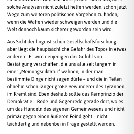
solche Analysen nicht zuletzt helfen werden, schon jetzt
Wege zum weiteren politischen Vorgehen zu finden,
wenn die Waffen wieder schweigen werden und die
Welt dennoch kaum sicherer geworden sein wird.
Aus Sicht der linguistischen Gesellschaftsforschung
aber liegt die hauptsächliche Gefahr des Topos in etwas
anderem: Er wird denjenigen das Gefühl von
Bestätigung verschaffen, die uns alle seit langem in
einer „Meinungsdiktatur“ wähnen, in der man
bestimmte Dinge nicht sagen dürfe – und die in Teilen
ohnehin schon länger große Bewunderer des Tyrannen
im Kreml sind. Eben deshalb sollte das Kernprinzip der
Demokratie – Rede und Gegenrede gerade dort, wo es
um das Handeln des eigenen Gemeinwesens und nicht
primär gegen einen äußeren Feind geht – nicht
leichtfertig und nebenbei in Frage gestellt werden.