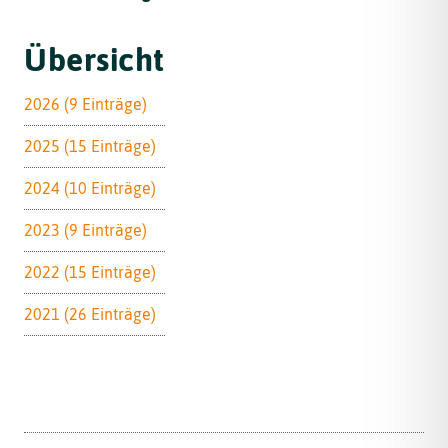
Übersicht
2026 (9 Einträge)
2025 (15 Einträge)
2024 (10 Einträge)
2023 (9 Einträge)
2022 (15 Einträge)
2021 (26 Einträge)