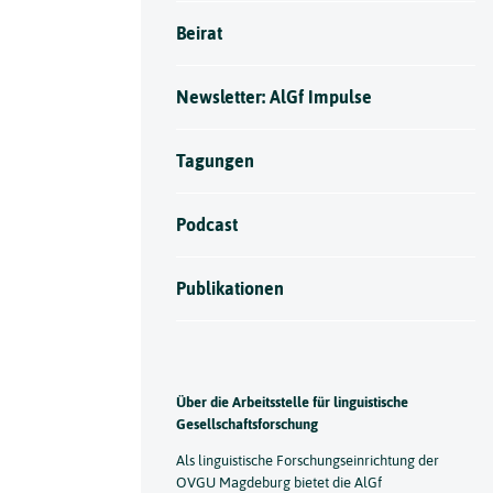
Beirat
Newsletter: AlGf Impulse
Tagungen
Podcast
Publikationen
Über die Arbeitsstelle für linguistische
Gesellschaftsforschung
Als linguistische Forschungseinrichtung der
OVGU Magdeburg bietet die AlGf