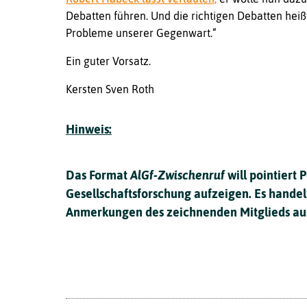
Debatten führen. Und die richtigen Debatten heißt
Probleme unserer Gegenwart.“
Ein guter Vorsatz.
Kersten Sven Roth
Hinweis:
Das Format
AlGf-Zwischenruf
will pointiert 
Gesellschaftsforschung aufzeigen. Es handel
Anmerkungen des zeichnenden Mitglieds au