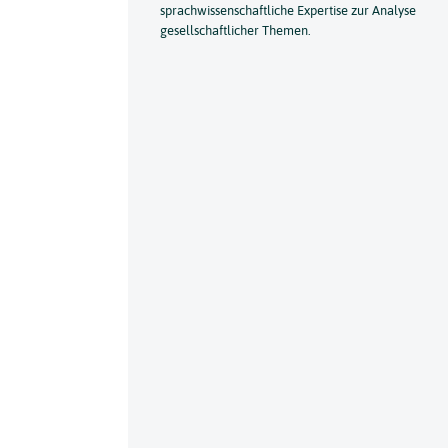
sprachwissenschaftliche Expertise zur Analyse
gesellschaftlicher Themen.