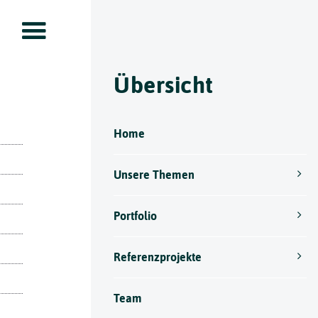
Übersicht
Home
Unsere Themen
Portfolio
Referenzprojekte
Team